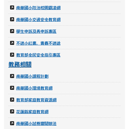
南華國小防治校園霸凌網
南華國小交通安全教育網
學生申訴及再申訴專區
不迷小紅書，青春不迷途
教育部全民安全指引專區
教務相關
南華國小課程計劃
南華國小環境教育網
教育部家庭教育資源網
花蓮縣家庭教育網
南華國小試卷審閱辦法