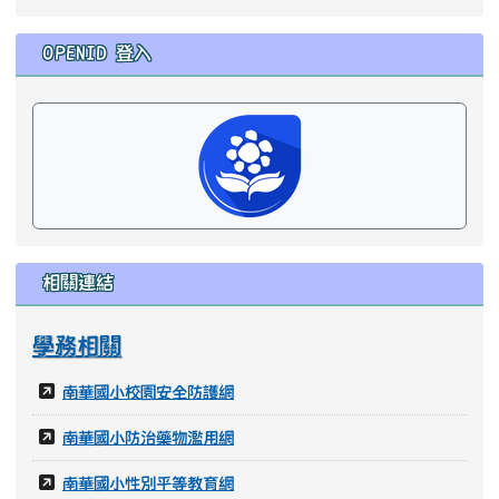
OPENID 登入
相關連結
學務相關
南華國小校園安全防護網
南華國小防治藥物濫用網
南華國小性別平等教育網