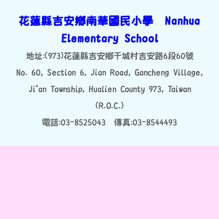
花蓮縣吉安鄉南華國民小學 Nanhua
Elementary School
地址:(973)花蓮縣吉安鄉干城村吉安路6段60號
No. 60, Section 6, Jian Road, Gancheng Village,
Ji’an Township, Hualien County 973, Taiwan
(R.O.C.)
電話:03-8525043 傳真:03-8544493