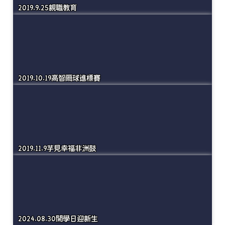
2019.9.19反毒宣導
2019.9.25親職教育
2019.10.19高智爾球進標賽
2019.11.9芋見幸福非洲鼓