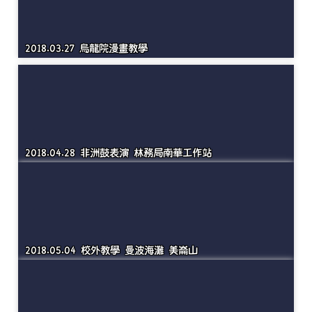
2018.03.07 地震防災預演
2018.03.27 烏龍院漫畫教學
2018.04.28 非洲鼓表演 林務局南華工作站