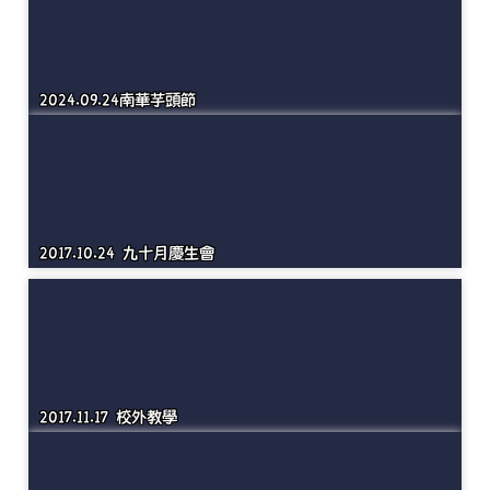
2024.09.20紙風車雨馬劇賞
2024.09.24南華芋頭節
2017.10.24 九十月慶生會