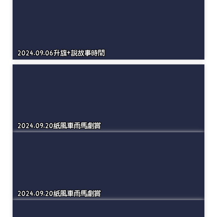
2024.09.02開學迎新暨祖父母節
2024.09.06升旗+說故事時間
2024.09.20紙風車雨馬劇賞