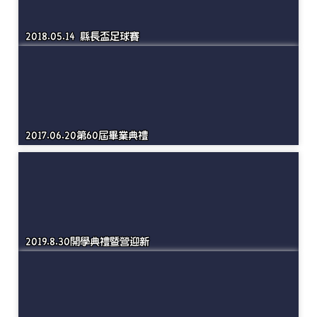
2018.05.04 校外教學 曼波海灘 美崙山
2018.05.14 縣長盃足球賽
2017.06.20第60屆畢業典禮