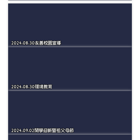
2024.08.30開學日迎新生
2024.08.30友善校園宣導
2024.08.30環境教育