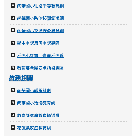
學務相關
南華國小校園安全防護網
南華國小防治藥物濫用網
南華國小性別平等教育網
南華國小防治校園霸凌網
南華國小交通安全教育網
學生申訴及再申訴專區
不迷小紅書，青春不迷途
教育部全民安全指引專區
教務相關