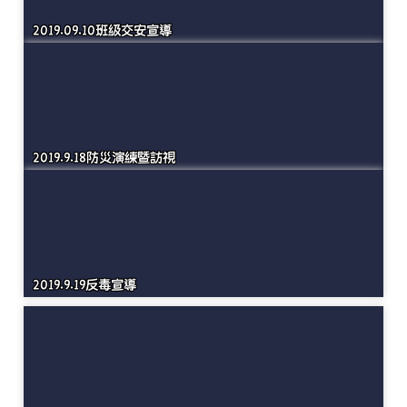
2019.8.30開學典禮暨營迎新
2019.09.10班級交安宣導
2019.9.18防災演練暨訪視