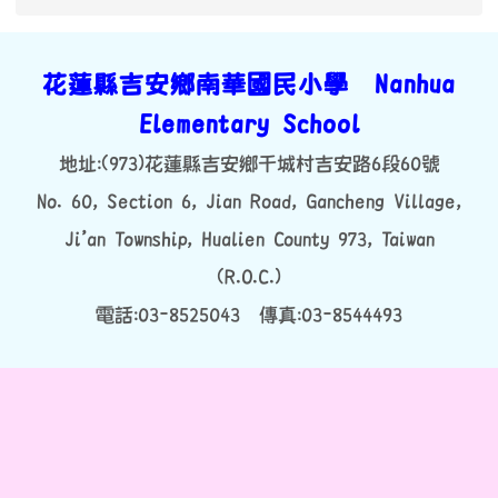
109學年度課程計畫
109學年度課程計畫
108南華國小課程計畫
more...
花蓮縣吉安鄉南華國民小學 Nanhua
Elementary School
地址:(973)花蓮縣吉安鄉干城村吉安路6段60號
No. 60, Section 6, Jian Road, Gancheng Village,
Ji’an Township, Hualien County 973, Taiwan
(R.O.C.)
電話:03-8525043 傳真:03-8544493