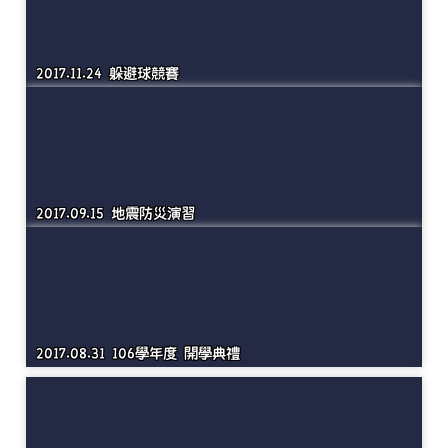
2017.11.17 校外教學
2017.11.24 躲避球競賽
2017.09.15 地震防災演習