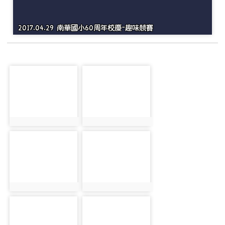
2017.08.31 106學年度 開學典禮
2017.04.29 南華國小60周年校慶-趣味競賽
photo-835
photo-582
photo:835
photo:582
photo-593
photo-699