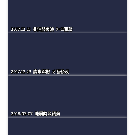
主內容區域
所有相簿
回首頁
2017.12.21 非洲鼓表演 7-11開幕
2017.12.29 歲末聯歡 才藝發表