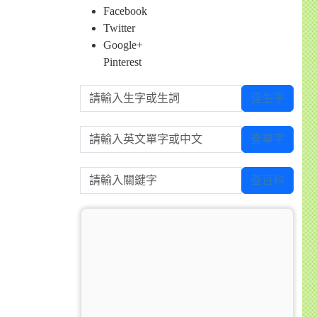
Facebook
Twitter
Google+
Pinterest
請輸入生字或生詞
查生字
請輸入英文單字或中文
查單字
請輸入關鍵字
查百科