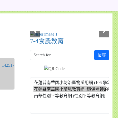
7-4食農教育
搜尋