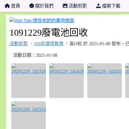
首頁
關於我們
活動剪影
檔案下載
環保老師的專用網頁
1091229廢電池回收
活動剪影
109年環境教育
吳O松 於 2021-01-08 發布
活動日期：2021-01-08